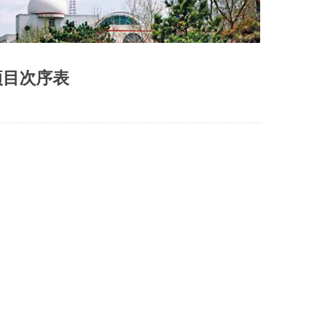
项目次序表