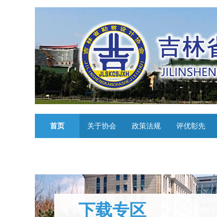
首页
关于协会
政策法规
评优彰先
下载专区