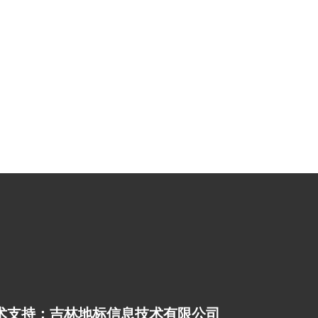
术支持：吉林地标信息技术有限公司