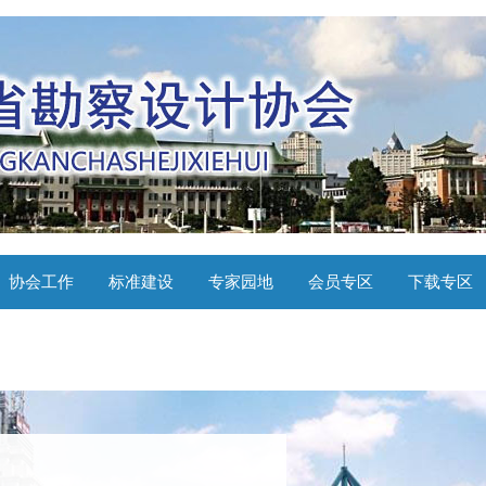
协会工作
标准建设
专家园地
会员专区
下载专区