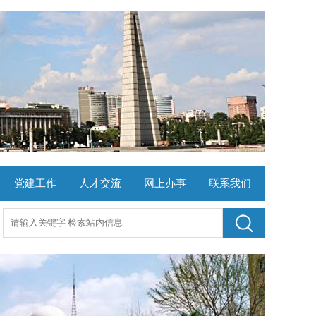
党建工作
人才交流
网上办事
联系我们