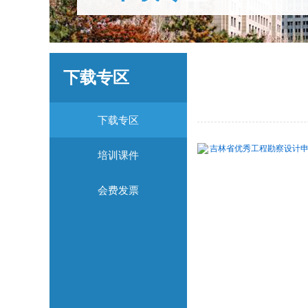
下载专区
下载专区
吉林省优秀工程勘察设计申报
培训课件
会费发票