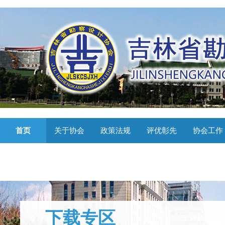
首页
关于协会
政策法规
评优彰先
协会工作
下载专区