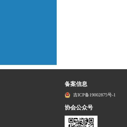
备案信息
吉ICP备19002875号-1
协会公众号