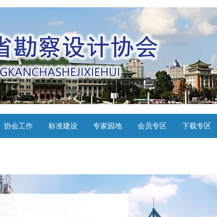
协会工作
标准建设
专家园地
会员专区
下载专区