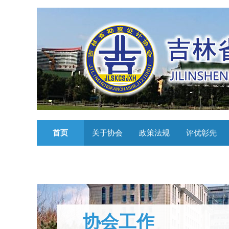
首页
关于协会
政策法规
评优彰先
协会工作