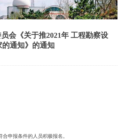
会《关于推2021年 工程勘察设
家的通知》的通知
请符合申报条件的人员积极报名。