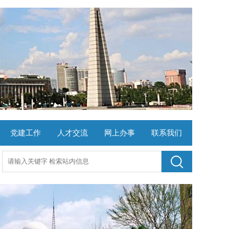
党建工作
人才交流
网上办事
联系我们