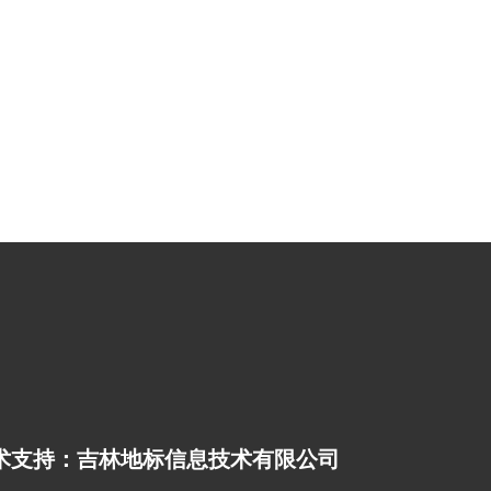
术支持：吉林地标信息技术有限公司