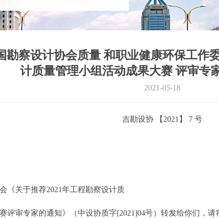
国勘察设计协会质量 和职业健康环保工作委员
计质量管理小组活动成果大赛 评审专
2021-05-18
吉勘设协 【2021】 7 号
《关于推荐2021年工程勘察设计质
赛评审专家的通知》（中设协质字[2021]04号）转发给你们，