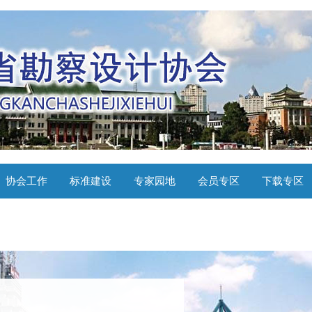
协会工作
标准建设
专家园地
会员专区
下载专区