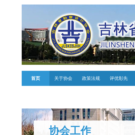
首页
关于协会
政策法规
评优彰先
协会工作