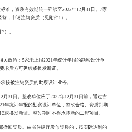
，资质有效期统一延续至2022年12月31日。7家
经营，申请注销资质（见附件1）。
件2）。
政策；5家未上报2021年统计年报的勘察设计单
要求后方可延续或换发新证。
承接被注销资质的勘察设计业务。
31日。整改单位应于2022年12月31日前，通过吉
21年统计年报的勘察设计单位，整改合格、资质到期
续或换发新证。整改期间不得承揽新的工程项目。
部撤回资质。由省住建厅发放资质的，按实际达到的