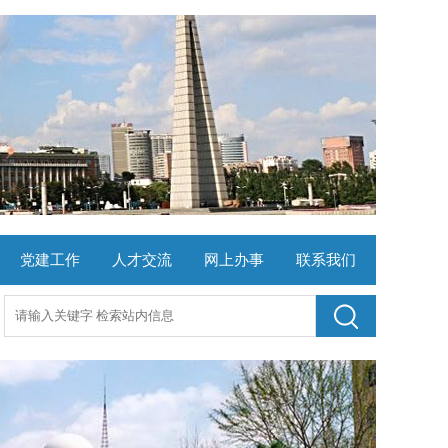
党建工作
人才交流
网上办事
联系我们